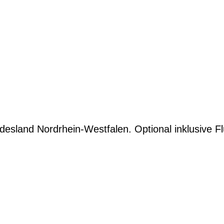
desland Nordrhein-Westfalen. Optional inklusive Fl