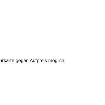
urkarte gegen Aufpreis möglich.