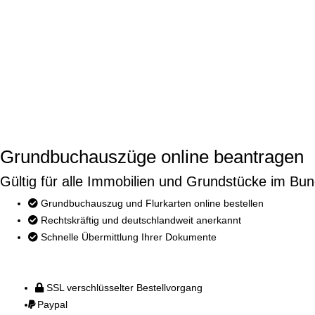
Grundbuchauszüge online beantragen
Gültig für alle Immobilien und Grundstücke im Bun
Grundbuchauszug und Flurkarten online bestellen
Rechtskräftig und deutschlandweit anerkannt
Schnelle Übermittlung Ihrer Dokumente
SSL verschlüsselter Bestellvorgang
Paypal