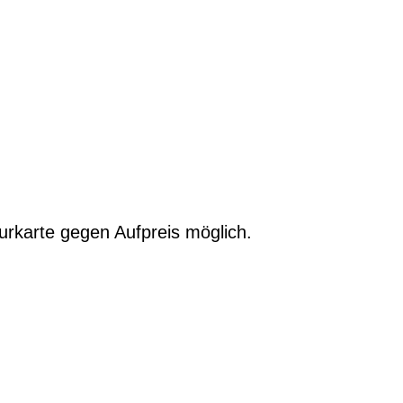
urkarte gegen Aufpreis möglich.