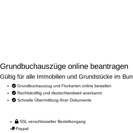
Grundbuchauszüge online beantragen
Gültig für alle Immobilien und Grundstücke im Bun
Grundbuchauszug und Flurkarten online bestellen
Rechtskräftig und deutschlandweit anerkannt
Schnelle Übermittlung Ihrer Dokumente
SSL verschlüsselter Bestellvorgang
Paypal