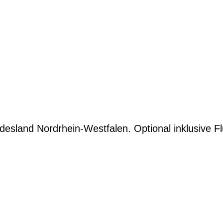
desland Nordrhein-Westfalen. Optional inklusive Fl