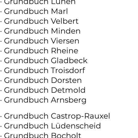
· Grundbuch Lünen
· Grundbuch Marl
· Grundbuch Velbert
· Grundbuch Minden
· Grundbuch Viersen
· Grundbuch Rheine
· Grundbuch Gladbeck
· Grundbuch Troisdorf
· Grundbuch Dorsten
· Grundbuch Detmold
· Grundbuch Arnsberg
· Grundbuch Castrop-Rauxel
· Grundbuch Lüdenscheid
· Grundbuch Bocholt