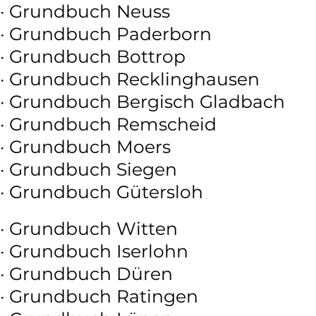
· Grundbuch Neuss
· Grundbuch Paderborn
· Grundbuch Bottrop
· Grundbuch Recklinghausen
· Grundbuch Bergisch Gladbach
· Grundbuch Remscheid
· Grundbuch Moers
· Grundbuch Siegen
· Grundbuch Gütersloh
· Grundbuch Witten
· Grundbuch Iserlohn
· Grundbuch Düren
· Grundbuch Ratingen