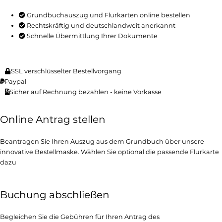
Grundbuchauszug und Flurkarten online bestellen
Rechtskräftig und deutschlandweit anerkannt
Schnelle Übermittlung Ihrer Dokumente
SSL verschlüsselter Bestellvorgang
Paypal
Sicher auf Rechnung bezahlen - keine Vorkasse
Online Antrag stellen
Beantragen Sie Ihren Auszug aus dem Grundbuch über unsere
innovative Bestellmaske. Wählen Sie optional die passende Flurkarte
dazu
Buchung abschließen
Begleichen Sie die Gebühren für Ihren Antrag des