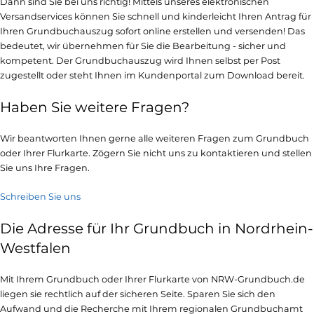
Dann sind Sie bei uns richtig! Mittels unseres elektronischen
Versandservices können Sie schnell und kinderleicht Ihren Antrag für
Ihren Grundbuchauszug sofort online erstellen und versenden! Das
bedeutet, wir übernehmen für Sie die Bearbeitung - sicher und
kompetent. Der Grundbuchauszug wird Ihnen selbst per Post
zugestellt oder steht Ihnen im Kundenportal zum Download bereit.
Haben Sie weitere Fragen?
Wir beantworten Ihnen gerne alle weiteren Fragen zum Grundbuch
oder Ihrer Flurkarte. Zögern Sie nicht uns zu kontaktieren und stellen
Sie uns Ihre Fragen.
Schreiben Sie uns
Die Adresse für Ihr Grundbuch in Nordrhein-
Westfalen
Mit Ihrem Grundbuch oder Ihrer Flurkarte von NRW-Grundbuch.de
liegen sie rechtlich auf der sicheren Seite. Sparen Sie sich den
Aufwand und die Recherche mit Ihrem regionalen Grundbuchamt