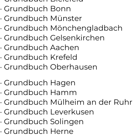
· Grundbuch Bonn
· Grundbuch Münster
· Grundbuch Mönchengladbach
· Grundbuch Gelsenkirchen
· Grundbuch Aachen
· Grundbuch Krefeld
· Grundbuch Oberhausen
· Grundbuch Hagen
· Grundbuch Hamm
· Grundbuch Mülheim an der Ruhr
· Grundbuch Leverkusen
· Grundbuch Solingen
· Grundbuch Herne