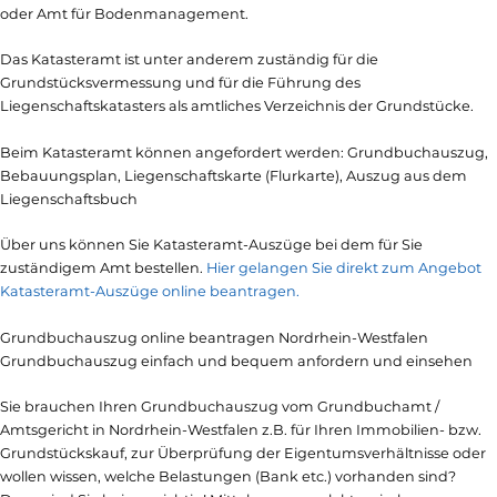
oder Amt für Bodenmanagement.
Das Katasteramt ist unter anderem zuständig für die
Grundstücksvermessung und für die Führung des
Liegenschaftskatasters als amtliches Verzeichnis der Grundstücke.
Beim Katasteramt können angefordert werden: Grundbuchauszug,
Bebauungsplan, Liegenschaftskarte (Flurkarte), Auszug aus dem
Liegenschaftsbuch
Über uns können Sie Katasteramt-Auszüge bei dem für Sie
zuständigem Amt bestellen.
Hier gelangen Sie direkt zum Angebot
Katasteramt-Auszüge online beantragen.
Grundbuchauszug online beantragen Nordrhein-Westfalen
Grundbuchauszug einfach und bequem anfordern und einsehen
Sie brauchen Ihren Grundbuchauszug vom Grundbuchamt /
Amtsgericht in Nordrhein-Westfalen z.B. für Ihren Immobilien- bzw.
Grundstückskauf, zur Überprüfung der Eigentumsverhältnisse oder
wollen wissen, welche Belastungen (Bank etc.) vorhanden sind?