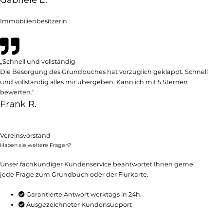
Immobilienbesitzerin
„Schnell und vollständig
Die Besorgung des Grundbuches hat vorzüglich geklappt. Schnell
und vollständig alles mir übergeben. Kann ich mit 5 Sternen
bewerten.“
Frank R.
Vereinsvorstand
Haben sie weitere Fragen?
Unser fachkundiger Kundenservice beantwortet Ihnen gerne
jede Frage zum Grundbuch oder der Flurkarte.
Garantierte Antwort werktags in 24h.
Ausgezeichneter Kundensupport