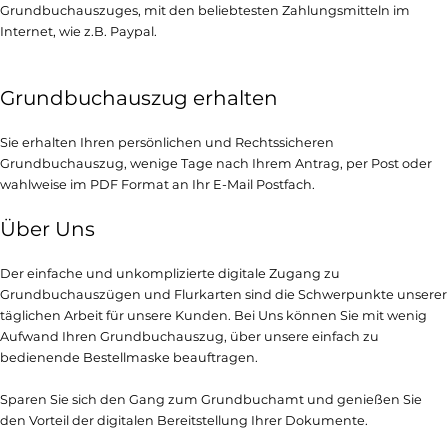
Grundbuchauszuges, mit den beliebtesten Zahlungsmitteln im
Internet, wie z.B. Paypal.
Grundbuchauszug erhalten
Sie erhalten Ihren persönlichen und Rechtssicheren
Grundbuchauszug, wenige Tage nach Ihrem Antrag, per Post oder
wahlweise im PDF Format an Ihr E-Mail Postfach.
Über Uns
Der einfache und unkomplizierte digitale Zugang zu
Grundbuchauszügen und Flurkarten sind die Schwerpunkte unserer
täglichen Arbeit für unsere Kunden. Bei Uns können Sie mit wenig
Aufwand Ihren Grundbuchauszug, über unsere einfach zu
bedienende Bestellmaske beauftragen.
Sparen Sie sich den Gang zum Grundbuchamt und genießen Sie
den Vorteil der digitalen Bereitstellung Ihrer Dokumente.