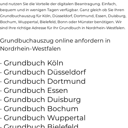
und nutzen Sie die Vorteile der digitalen Beantragung. Einfach,
bequem und in wenigen Tagen verfügbar. Ganz gleich ob Sie Ihren
Grundbuchauszug für Köln, Düsseldorf, Dortmund, Essen, Duisburg,
Bochum, Wuppertal, Bielefeld, Bonn oder Münster benötigen. Wir
sind Ihre richtige Adresse für Ihr Grundbuch in Nordrhein-Westfalen.
Grundbuchauszug online anfordern in
Nordrhein-Westfalen
· Grundbuch Köln
· Grundbuch Düsseldorf
· Grundbuch Dortmund
· Grundbuch Essen
· Grundbuch Duisburg
· Grundbuch Bochum
· Grundbuch Wuppertal
· Grundbuch Bielefeld