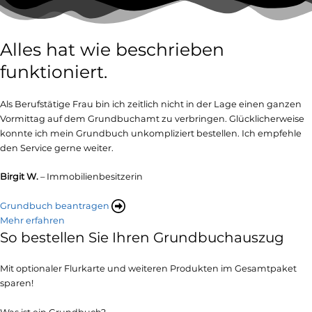
Alles hat wie beschrieben
funktioniert.
Als Berufstätige Frau bin ich zeitlich nicht in der Lage einen ganzen
Vormittag auf dem Grundbuchamt zu verbringen. Glücklicherweise
konnte ich mein Grundbuch unkompliziert bestellen. Ich empfehle
den Service gerne weiter.
Birgit W.
– Immobilienbesitzerin
Grundbuch beantragen
Mehr erfahren
So bestellen Sie Ihren Grundbuchauszug
Mit optionaler Flurkarte und weiteren Produkten im Gesamtpaket
sparen!