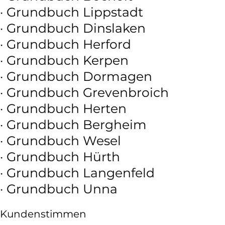
· Grundbuch Lippstadt
· Grundbuch Dinslaken
· Grundbuch Herford
· Grundbuch Kerpen
· Grundbuch Dormagen
· Grundbuch Grevenbroich
· Grundbuch Herten
· Grundbuch Bergheim
· Grundbuch Wesel
· Grundbuch Hürth
· Grundbuch Langenfeld
· Grundbuch Unna
Kundenstimmen