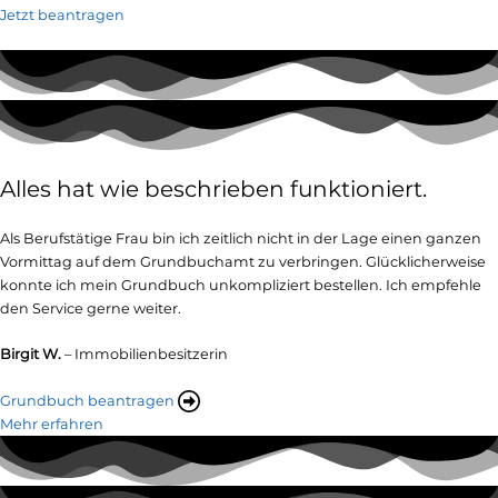
Jetzt beantragen
Alles hat wie beschrieben funktioniert.
Als Berufstätige Frau bin ich zeitlich nicht in der Lage einen ganzen
Vormittag auf dem Grundbuchamt zu verbringen. Glücklicherweise
konnte ich mein Grundbuch unkompliziert bestellen. Ich empfehle
den Service gerne weiter.
Birgit W.
– Immobilienbesitzerin
Grundbuch beantragen
Mehr erfahren