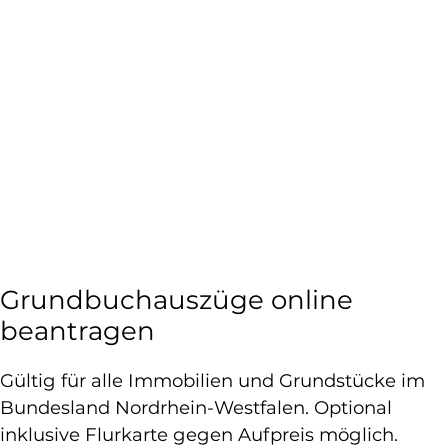
Grundbuchauszüge online
beantragen
Gültig für alle Immobilien und Grundstücke im
Bundesland Nordrhein-Westfalen. Optional
inklusive Flurkarte gegen Aufpreis möglich.