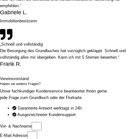
empfehlen.“
Gabriele L.
Immobilienbesitzerin
„Schnell und vollständig
Die Besorgung des Grundbuches hat vorzüglich geklappt. Schnell und
vollständig alles mir übergeben. Kann ich mit 5 Sternen bewerten.“
Frank R.
Vereinsvorstand
Haben sie weitere Fragen?
Unser fachkundiger Kundenservice beantwortet Ihnen gerne
jede Frage zum Grundbuch oder der Flurkarte.
Garantierte Antwort werktags in 24h.
Ausgezeichneter Kundensupport
Vor- & Nachname
E-Mail Adresse