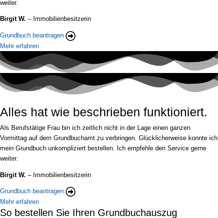
weiter.
Birgit W.
– Immobilienbesitzerin
Grundbuch beantragen
Mehr erfahren
Alles hat wie beschrieben funktioniert.
Als Berufstätige Frau bin ich zeitlich nicht in der Lage einen ganzen
Vormittag auf dem Grundbuchamt zu verbringen. Glücklicherweise konnte ich
mein Grundbuch unkompliziert bestellen. Ich empfehle den Service gerne
weiter.
Birgit W.
– Immobilienbesitzerin
Grundbuch beantragen
Mehr erfahren
So bestellen Sie Ihren Grundbuchauszug