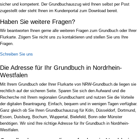
sicher und kompetent. Der Grundbuchauszug wird Ihnen selbst per Post
zugestellt oder steht Ihnen im Kundenportal zum Download bereit.
Haben Sie weitere Fragen?
Wir beantworten Ihnen gerne alle weiteren Fragen zum Grundbuch oder Ihrer
Flurkarte. Zögern Sie nicht uns zu kontaktieren und stellen Sie uns Ihre
Fragen.
Schreiben Sie uns
Die Adresse für Ihr Grundbuch in Nordrhein-
Westfalen
Mit Ihrem Grundbuch oder Ihrer Flurkarte von NRW-Grundbuch.de liegen sie
rechtlich auf der sicheren Seite. Sparen Sie sich den Aufwand und die
Recherche mit Ihrem regionalen Grundbuchamt und nutzen Sie die Vorteile
der digitalen Beantragung. Einfach, bequem und in wenigen Tagen verfügbar.
Ganz gleich ob Sie Ihren Grundbuchauszug für Köln, Düsseldorf, Dortmund,
Essen, Duisburg, Bochum, Wuppertal, Bielefeld, Bonn oder Münster
benötigen. Wir sind Ihre richtige Adresse für Ihr Grundbuch in Nordrhein-
Westfalen.