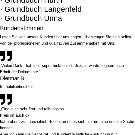
· Grundbuch Langenfeld
· Grundbuch Unna
Kundenstimmen
Lesen Sie was unsere Kunden über uns sagen. Überzeugen Sie sich selbst
von der professionellen und qualitativen Zusammenarbeit mit Uns.
„Vielen Dank - hat alles super funktioniert. Bezahlt wurde bequem nach
Erhalt der Dokumente.“
Dietmar B.
Immobilienbesitzer
„Ging alles sehr flott und reibungslos.
Preis ist auch ok.
hatte aber zwischenzeitlich Bedenken ob es sich hier um eine seriöse Sache
handelt.
Aber ich kann die Seriosität und Kundenfreundliche Ausführung nur