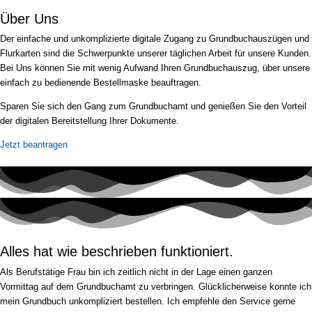
Über Uns
Der einfache und unkomplizierte digitale Zugang zu Grundbuchauszügen und
Flurkarten sind die Schwerpunkte unserer täglichen Arbeit für unsere Kunden.
Bei Uns können Sie mit wenig Aufwand Ihren Grundbuchauszug, über unsere
einfach zu bedienende Bestellmaske beauftragen.
Sparen Sie sich den Gang zum Grundbuchamt und genießen Sie den Vorteil
der digitalen Bereitstellung Ihrer Dokumente.
Jetzt beantragen
Alles hat wie beschrieben funktioniert.
Als Berufstätige Frau bin ich zeitlich nicht in der Lage einen ganzen
Vormittag auf dem Grundbuchamt zu verbringen. Glücklicherweise konnte ich
mein Grundbuch unkompliziert bestellen. Ich empfehle den Service gerne