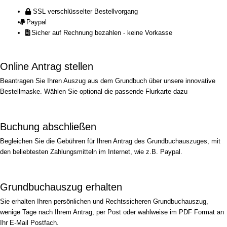
SSL verschlüsselter Bestellvorgang
Paypal
Sicher auf Rechnung bezahlen - keine Vorkasse
Online Antrag stellen
Beantragen Sie Ihren Auszug aus dem Grundbuch über unsere innovative
Bestellmaske. Wählen Sie optional die passende Flurkarte dazu
Buchung abschließen
Begleichen Sie die Gebühren für Ihren Antrag des Grundbuchauszuges, mit
den beliebtesten Zahlungsmitteln im Internet, wie z.B. Paypal.
Grundbuchauszug erhalten
Sie erhalten Ihren persönlichen und Rechtssicheren Grundbuchauszug,
wenige Tage nach Ihrem Antrag, per Post oder wahlweise im PDF Format an
Ihr E-Mail Postfach.