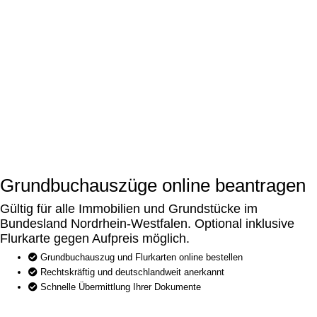
Grundbuchauszüge online beantragen
Gültig für alle Immobilien und Grundstücke im
Bundesland Nordrhein-Westfalen. Optional inklusive
Flurkarte gegen Aufpreis möglich.
Grundbuchauszug und Flurkarten online bestellen
Rechtskräftig und deutschlandweit anerkannt
Schnelle Übermittlung Ihrer Dokumente