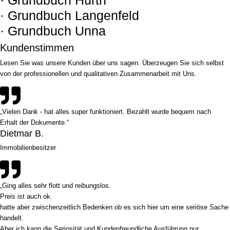
· Grundbuch Langenfeld
· Grundbuch Unna
Kundenstimmen
Lesen Sie was unsere Kunden über uns sagen. Überzeugen Sie sich selbst
von der professionellen und qualitativen Zusammenarbeit mit Uns.
„Vielen Dank - hat alles super funktioniert. Bezahlt wurde bequem nach
Erhalt der Dokumente.“
Dietmar B.
Immobilienbesitzer
„Ging alles sehr flott und reibungslos.
Preis ist auch ok.
hatte aber zwischenzeitlich Bedenken ob es sich hier um eine seriöse Sache
handelt.
Aber ich kann die Seriosität und Kundenfreundliche Ausführung nur