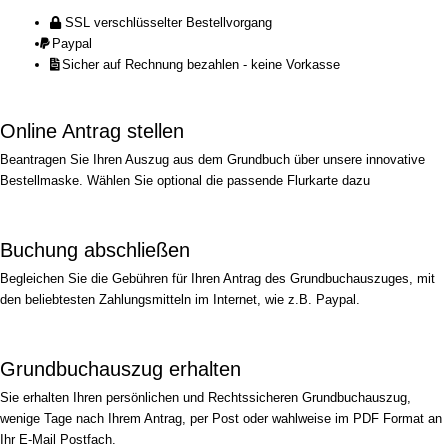
SSL verschlüsselter Bestellvorgang
Paypal
Sicher auf Rechnung bezahlen - keine Vorkasse
Online Antrag stellen
Beantragen Sie Ihren Auszug aus dem Grundbuch über unsere innovative
Bestellmaske. Wählen Sie optional die passende Flurkarte dazu
Buchung abschließen
Begleichen Sie die Gebühren für Ihren Antrag des Grundbuchauszuges, mit
den beliebtesten Zahlungsmitteln im Internet, wie z.B. Paypal.
Grundbuchauszug erhalten
Sie erhalten Ihren persönlichen und Rechtssicheren Grundbuchauszug,
wenige Tage nach Ihrem Antrag, per Post oder wahlweise im PDF Format an
Ihr E-Mail Postfach.