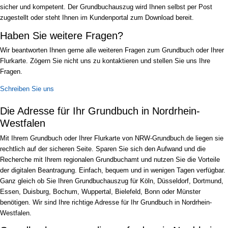
sicher und kompetent. Der Grundbuchauszug wird Ihnen selbst per Post
zugestellt oder steht Ihnen im Kundenportal zum Download bereit.
Haben Sie weitere Fragen?
Wir beantworten Ihnen gerne alle weiteren Fragen zum Grundbuch oder Ihrer
Flurkarte. Zögern Sie nicht uns zu kontaktieren und stellen Sie uns Ihre
Fragen.
Schreiben Sie uns
Die Adresse für Ihr Grundbuch in Nordrhein-
Westfalen
Mit Ihrem Grundbuch oder Ihrer Flurkarte von NRW-Grundbuch.de liegen sie
rechtlich auf der sicheren Seite. Sparen Sie sich den Aufwand und die
Recherche mit Ihrem regionalen Grundbuchamt und nutzen Sie die Vorteile
der digitalen Beantragung. Einfach, bequem und in wenigen Tagen verfügbar.
Ganz gleich ob Sie Ihren Grundbuchauszug für Köln, Düsseldorf, Dortmund,
Essen, Duisburg, Bochum, Wuppertal, Bielefeld, Bonn oder Münster
benötigen. Wir sind Ihre richtige Adresse für Ihr Grundbuch in Nordrhein-
Westfalen.