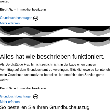
weiter.
Birgit W.
– Immobilienbesitzerin
Grundbuch beantragen
Mehr erfahren
Alles hat wie beschrieben funktioniert.
Als Berufstätige Frau bin ich zeitlich nicht in der Lage einen ganzen
Vormittag auf dem Grundbuchamt zu verbringen. Glücklicherweise konnte ich
mein Grundbuch unkompliziert bestellen. Ich empfehle den Service gerne
weiter.
Birgit W.
– Immobilienbesitzerin
Grundbuch beantragen
Mehr erfahren
So bestellen Sie Ihren Grundbuchauszug