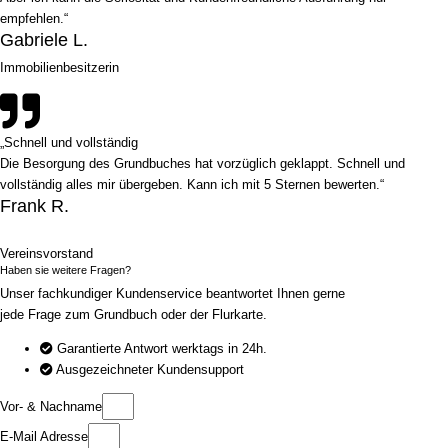
empfehlen.“
Gabriele L.
Immobilienbesitzerin
„Schnell und vollständig
Die Besorgung des Grundbuches hat vorzüglich geklappt. Schnell und
vollständig alles mir übergeben. Kann ich mit 5 Sternen bewerten.“
Frank R.
Vereinsvorstand
Haben sie weitere Fragen?
Unser fachkundiger Kundenservice beantwortet Ihnen gerne
jede Frage zum Grundbuch oder der Flurkarte.
Garantierte Antwort werktags in 24h.
Ausgezeichneter Kundensupport
Vor- & Nachname
E-Mail Adresse