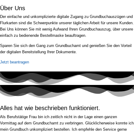
Über Uns
Der einfache und unkomplizierte digitale Zugang zu Grundbuchauszügen und
Flurkarten sind die Schwerpunkte unserer täglichen Arbeit für unsere Kunden.
Bei Uns können Sie mit wenig Aufwand Ihren Grundbuchauszug, über unsere
einfach zu bedienende Bestellmaske beauftragen.
Sparen Sie sich den Gang zum Grundbuchamt und genießen Sie den Vorteil
der digitalen Bereitstellung Ihrer Dokumente.
Jetzt beantragen
Alles hat wie beschrieben funktioniert.
Als Berufstätige Frau bin ich zeitlich nicht in der Lage einen ganzen
Vormittag auf dem Grundbuchamt zu verbringen. Glücklicherweise konnte ich
mein Grundbuch unkompliziert bestellen. Ich empfehle den Service gerne