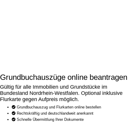
Grundbuchauszüge online beantragen
Gültig für alle Immobilien und Grundstücke im
Bundesland Nordrhein-Westfalen. Optional inklusive
Flurkarte gegen Aufpreis möglich.
Grundbuchauszug und Flurkarten online bestellen
Rechtskräftig und deutschlandweit anerkannt
Schnelle Übermittlung Ihrer Dokumente