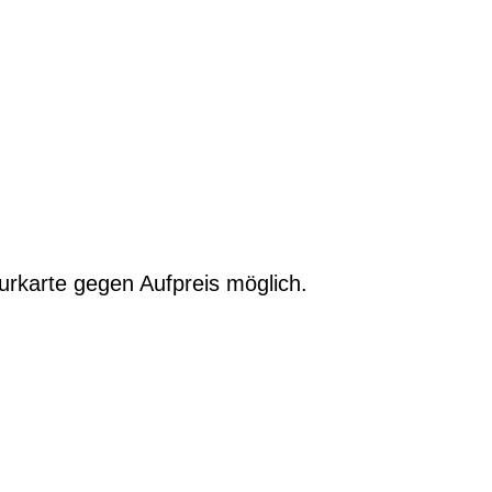
urkarte gegen Aufpreis möglich.