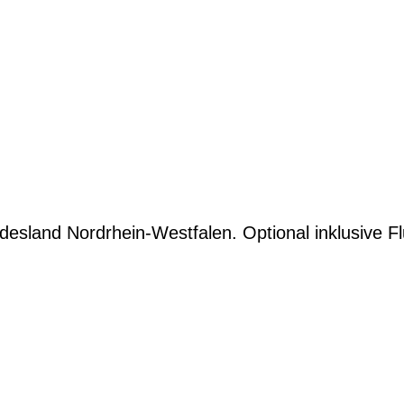
desland Nordrhein-Westfalen. Optional inklusive Fl