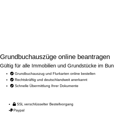
Grundbuchauszüge online beantragen
Gültig für alle Immobilien und Grundstücke im Bun
Grundbuchauszug und Flurkarten online bestellen
Rechtskräftig und deutschlandweit anerkannt
Schnelle Übermittlung Ihrer Dokumente
SSL verschlüsselter Bestellvorgang
Paypal