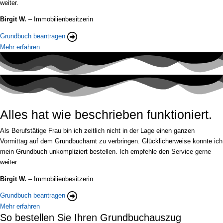
weiter.
Birgit W.
– Immobilienbesitzerin
Grundbuch beantragen
Mehr erfahren
Alles hat wie beschrieben funktioniert.
Als Berufstätige Frau bin ich zeitlich nicht in der Lage einen ganzen
Vormittag auf dem Grundbuchamt zu verbringen. Glücklicherweise konnte ich
mein Grundbuch unkompliziert bestellen. Ich empfehle den Service gerne
weiter.
Birgit W.
– Immobilienbesitzerin
Grundbuch beantragen
Mehr erfahren
So bestellen Sie Ihren Grundbuchauszug