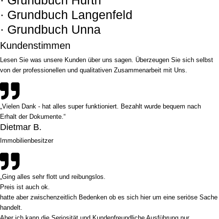
· Grundbuch Langenfeld
· Grundbuch Unna
Kundenstimmen
Lesen Sie was unsere Kunden über uns sagen. Überzeugen Sie sich selbst
von der professionellen und qualitativen Zusammenarbeit mit Uns.
„Vielen Dank - hat alles super funktioniert. Bezahlt wurde bequem nach
Erhalt der Dokumente.“
Dietmar B.
Immobilienbesitzer
„Ging alles sehr flott und reibungslos.
Preis ist auch ok.
hatte aber zwischenzeitlich Bedenken ob es sich hier um eine seriöse Sache
handelt.
Aber ich kann die Seriosität und Kundenfreundliche Ausführung nur