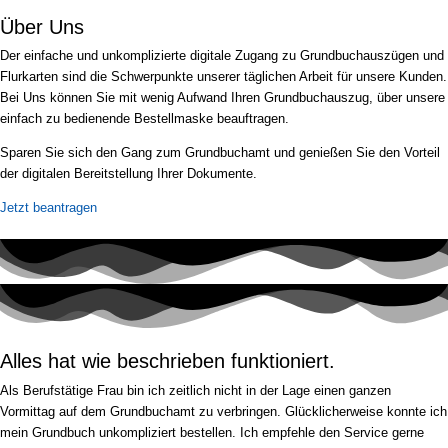
Über Uns
Der einfache und unkomplizierte digitale Zugang zu Grundbuchauszügen und
Flurkarten sind die Schwerpunkte unserer täglichen Arbeit für unsere Kunden.
Bei Uns können Sie mit wenig Aufwand Ihren Grundbuchauszug, über unsere
einfach zu bedienende Bestellmaske beauftragen.
Sparen Sie sich den Gang zum Grundbuchamt und genießen Sie den Vorteil
der digitalen Bereitstellung Ihrer Dokumente.
Jetzt beantragen
Alles hat wie beschrieben funktioniert.
Als Berufstätige Frau bin ich zeitlich nicht in der Lage einen ganzen
Vormittag auf dem Grundbuchamt zu verbringen. Glücklicherweise konnte ich
mein Grundbuch unkompliziert bestellen. Ich empfehle den Service gerne