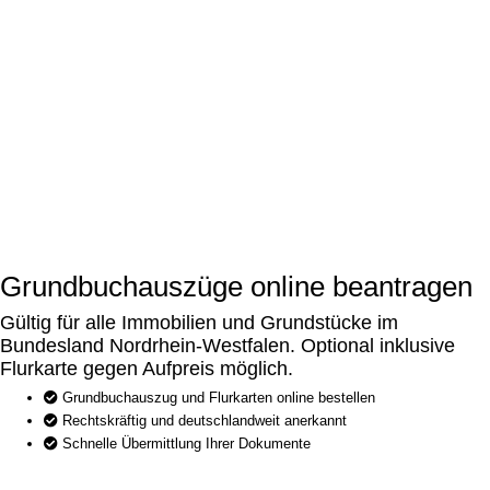
Grundbuchauszüge online beantragen
Gültig für alle Immobilien und Grundstücke im
Bundesland Nordrhein-Westfalen. Optional inklusive
Flurkarte gegen Aufpreis möglich.
Grundbuchauszug und Flurkarten online bestellen
Rechtskräftig und deutschlandweit anerkannt
Schnelle Übermittlung Ihrer Dokumente