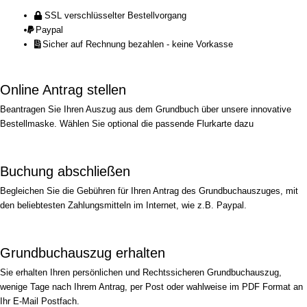
SSL verschlüsselter Bestellvorgang
Paypal
Sicher auf Rechnung bezahlen - keine Vorkasse
Online Antrag stellen
Beantragen Sie Ihren Auszug aus dem Grundbuch über unsere innovative
Bestellmaske. Wählen Sie optional die passende Flurkarte dazu
Buchung abschließen
Begleichen Sie die Gebühren für Ihren Antrag des Grundbuchauszuges, mit
den beliebtesten Zahlungsmitteln im Internet, wie z.B. Paypal.
Grundbuchauszug erhalten
Sie erhalten Ihren persönlichen und Rechtssicheren Grundbuchauszug,
wenige Tage nach Ihrem Antrag, per Post oder wahlweise im PDF Format an
Ihr E-Mail Postfach.