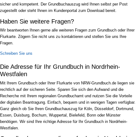
sicher und kompetent. Der Grundbuchauszug wird Ihnen selbst per Post
zugestellt oder steht Ihnen im Kundenportal zum Download bereit.
Haben Sie weitere Fragen?
Wir beantworten Ihnen gerne alle weiteren Fragen zum Grundbuch oder Ihrer
Flurkarte. Zögern Sie nicht uns zu kontaktieren und stellen Sie uns Ihre
Fragen.
Schreiben Sie uns
Die Adresse für Ihr Grundbuch in Nordrhein-
Westfalen
Mit Ihrem Grundbuch oder Ihrer Flurkarte von NRW-Grundbuch.de liegen sie
rechtlich auf der sicheren Seite. Sparen Sie sich den Aufwand und die
Recherche mit Ihrem regionalen Grundbuchamt und nutzen Sie die Vorteile
der digitalen Beantragung. Einfach, bequem und in wenigen Tagen verfügbar.
Ganz gleich ob Sie Ihren Grundbuchauszug für Köln, Düsseldorf, Dortmund,
Essen, Duisburg, Bochum, Wuppertal, Bielefeld, Bonn oder Münster
benötigen. Wir sind Ihre richtige Adresse für Ihr Grundbuch in Nordrhein-
Westfalen.