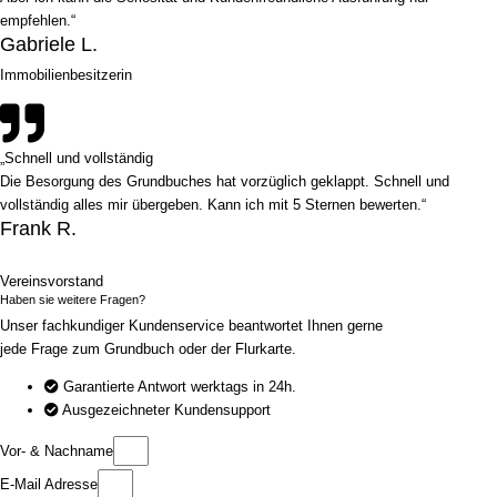
empfehlen.“
Gabriele L.
Immobilienbesitzerin
„Schnell und vollständig
Die Besorgung des Grundbuches hat vorzüglich geklappt. Schnell und
vollständig alles mir übergeben. Kann ich mit 5 Sternen bewerten.“
Frank R.
Vereinsvorstand
Haben sie weitere Fragen?
Unser fachkundiger Kundenservice beantwortet Ihnen gerne
jede Frage zum Grundbuch oder der Flurkarte.
Garantierte Antwort werktags in 24h.
Ausgezeichneter Kundensupport
Vor- & Nachname
E-Mail Adresse