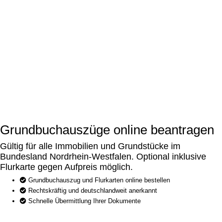
Grundbuchauszüge online beantragen
Gültig für alle Immobilien und Grundstücke im
Bundesland Nordrhein-Westfalen. Optional inklusive
Flurkarte gegen Aufpreis möglich.
Grundbuchauszug und Flurkarten online bestellen
Rechtskräftig und deutschlandweit anerkannt
Schnelle Übermittlung Ihrer Dokumente