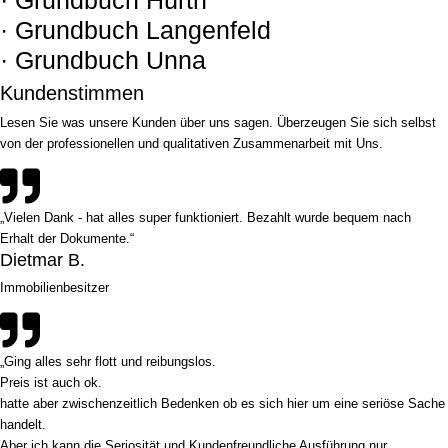
· Grundbuch Langenfeld
· Grundbuch Unna
Kundenstimmen
Lesen Sie was unsere Kunden über uns sagen. Überzeugen Sie sich selbst
von der professionellen und qualitativen Zusammenarbeit mit Uns.
„Vielen Dank - hat alles super funktioniert. Bezahlt wurde bequem nach
Erhalt der Dokumente.“
Dietmar B.
Immobilienbesitzer
„Ging alles sehr flott und reibungslos.
Preis ist auch ok.
hatte aber zwischenzeitlich Bedenken ob es sich hier um eine seriöse Sache
handelt.
Aber ich kann die Seriosität und Kundenfreundliche Ausführung nur