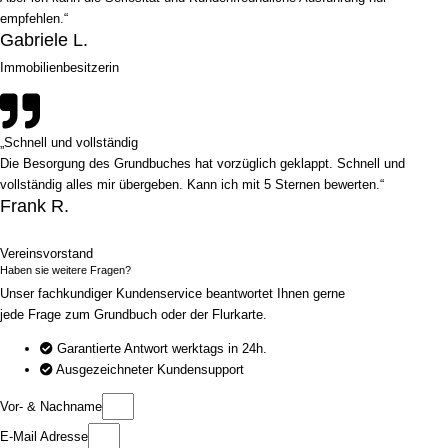
empfehlen.“
Gabriele L.
Immobilienbesitzerin
„Schnell und vollständig
Die Besorgung des Grundbuches hat vorzüglich geklappt. Schnell und
vollständig alles mir übergeben. Kann ich mit 5 Sternen bewerten.“
Frank R.
Vereinsvorstand
Haben sie weitere Fragen?
Unser fachkundiger Kundenservice beantwortet Ihnen gerne
jede Frage zum Grundbuch oder der Flurkarte.
Garantierte Antwort werktags in 24h.
Ausgezeichneter Kundensupport
Vor- & Nachname
E-Mail Adresse