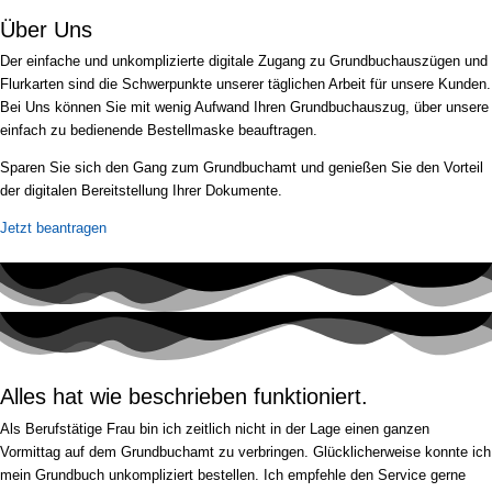
Über Uns
Der einfache und unkomplizierte digitale Zugang zu Grundbuchauszügen und
Flurkarten sind die Schwerpunkte unserer täglichen Arbeit für unsere Kunden.
Bei Uns können Sie mit wenig Aufwand Ihren Grundbuchauszug, über unsere
einfach zu bedienende Bestellmaske beauftragen.
Sparen Sie sich den Gang zum Grundbuchamt und genießen Sie den Vorteil
der digitalen Bereitstellung Ihrer Dokumente.
Jetzt beantragen
Alles hat wie beschrieben funktioniert.
Als Berufstätige Frau bin ich zeitlich nicht in der Lage einen ganzen
Vormittag auf dem Grundbuchamt zu verbringen. Glücklicherweise konnte ich
mein Grundbuch unkompliziert bestellen. Ich empfehle den Service gerne