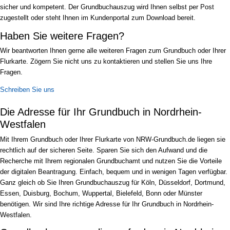
sicher und kompetent. Der Grundbuchauszug wird Ihnen selbst per Post
zugestellt oder steht Ihnen im Kundenportal zum Download bereit.
Haben Sie weitere Fragen?
Wir beantworten Ihnen gerne alle weiteren Fragen zum Grundbuch oder Ihrer
Flurkarte. Zögern Sie nicht uns zu kontaktieren und stellen Sie uns Ihre
Fragen.
Schreiben Sie uns
Die Adresse für Ihr Grundbuch in Nordrhein-
Westfalen
Mit Ihrem Grundbuch oder Ihrer Flurkarte von NRW-Grundbuch.de liegen sie
rechtlich auf der sicheren Seite. Sparen Sie sich den Aufwand und die
Recherche mit Ihrem regionalen Grundbuchamt und nutzen Sie die Vorteile
der digitalen Beantragung. Einfach, bequem und in wenigen Tagen verfügbar.
Ganz gleich ob Sie Ihren Grundbuchauszug für Köln, Düsseldorf, Dortmund,
Essen, Duisburg, Bochum, Wuppertal, Bielefeld, Bonn oder Münster
benötigen. Wir sind Ihre richtige Adresse für Ihr Grundbuch in Nordrhein-
Westfalen.