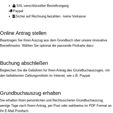
SSL verschlüsselter Bestellvorgang
Paypal
Sicher auf Rechnung bezahlen - keine Vorkasse
Online Antrag stellen
Beantragen Sie Ihren Auszug aus dem Grundbuch über unsere innovative
Bestellmaske. Wählen Sie optional die passende Flurkarte dazu
Buchung abschließen
Begleichen Sie die Gebühren für Ihren Antrag des Grundbuchauszuges, mit
den beliebtesten Zahlungsmitteln im Internet, wie z.B. Paypal.
Grundbuchauszug erhalten
Sie erhalten Ihren persönlichen und Rechtssicheren Grundbuchauszug,
wenige Tage nach Ihrem Antrag, per Post oder wahlweise im PDF Format an
Ihr E-Mail Postfach.