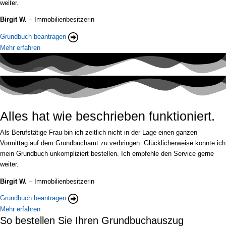
weiter.
Birgit W.
– Immobilienbesitzerin
Grundbuch beantragen
Mehr erfahren
Alles hat wie beschrieben funktioniert.
Als Berufstätige Frau bin ich zeitlich nicht in der Lage einen ganzen
Vormittag auf dem Grundbuchamt zu verbringen. Glücklicherweise konnte ich
mein Grundbuch unkompliziert bestellen. Ich empfehle den Service gerne
weiter.
Birgit W.
– Immobilienbesitzerin
Grundbuch beantragen
Mehr erfahren
So bestellen Sie Ihren Grundbuchauszug