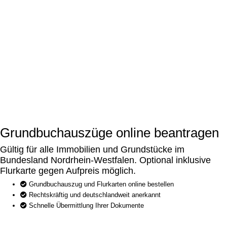
Grundbuchauszüge online beantragen
Gültig für alle Immobilien und Grundstücke im
Bundesland Nordrhein-Westfalen. Optional inklusive
Flurkarte gegen Aufpreis möglich.
Grundbuchauszug und Flurkarten online bestellen
Rechtskräftig und deutschlandweit anerkannt
Schnelle Übermittlung Ihrer Dokumente