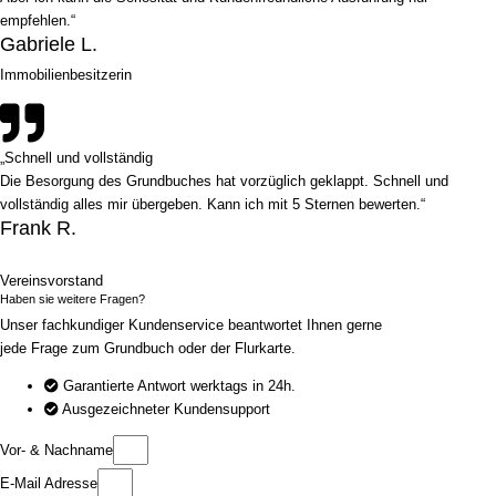
empfehlen.“
Gabriele L.
Immobilienbesitzerin
„Schnell und vollständig
Die Besorgung des Grundbuches hat vorzüglich geklappt. Schnell und
vollständig alles mir übergeben. Kann ich mit 5 Sternen bewerten.“
Frank R.
Vereinsvorstand
Haben sie weitere Fragen?
Unser fachkundiger Kundenservice beantwortet Ihnen gerne
jede Frage zum Grundbuch oder der Flurkarte.
Garantierte Antwort werktags in 24h.
Ausgezeichneter Kundensupport
Vor- & Nachname
E-Mail Adresse