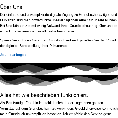
Über Uns
Der einfache und unkomplizierte digitale Zugang zu Grundbuchauszügen und
Flurkarten sind die Schwerpunkte unserer täglichen Arbeit für unsere Kunden.
Bei Uns können Sie mit wenig Aufwand Ihren Grundbuchauszug, über unsere
einfach zu bedienende Bestellmaske beauftragen.
Sparen Sie sich den Gang zum Grundbuchamt und genießen Sie den Vorteil
der digitalen Bereitstellung Ihrer Dokumente.
Jetzt beantragen
Alles hat wie beschrieben funktioniert.
Als Berufstätige Frau bin ich zeitlich nicht in der Lage einen ganzen
Vormittag auf dem Grundbuchamt zu verbringen. Glücklicherweise konnte ich
mein Grundbuch unkompliziert bestellen. Ich empfehle den Service gerne