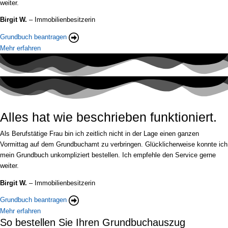
weiter.
Birgit W.
– Immobilienbesitzerin
Grundbuch beantragen
Mehr erfahren
Alles hat wie beschrieben funktioniert.
Als Berufstätige Frau bin ich zeitlich nicht in der Lage einen ganzen
Vormittag auf dem Grundbuchamt zu verbringen. Glücklicherweise konnte ich
mein Grundbuch unkompliziert bestellen. Ich empfehle den Service gerne
weiter.
Birgit W.
– Immobilienbesitzerin
Grundbuch beantragen
Mehr erfahren
So bestellen Sie Ihren Grundbuchauszug