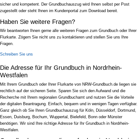
sicher und kompetent. Der Grundbuchauszug wird Ihnen selbst per Post
zugestellt oder steht Ihnen im Kundenportal zum Download bereit.
Haben Sie weitere Fragen?
Wir beantworten Ihnen gerne alle weiteren Fragen zum Grundbuch oder Ihrer
Flurkarte. Zögern Sie nicht uns zu kontaktieren und stellen Sie uns Ihre
Fragen.
Schreiben Sie uns
Die Adresse für Ihr Grundbuch in Nordrhein-
Westfalen
Mit Ihrem Grundbuch oder Ihrer Flurkarte von NRW-Grundbuch.de liegen sie
rechtlich auf der sicheren Seite. Sparen Sie sich den Aufwand und die
Recherche mit Ihrem regionalen Grundbuchamt und nutzen Sie die Vorteile
der digitalen Beantragung. Einfach, bequem und in wenigen Tagen verfügbar.
Ganz gleich ob Sie Ihren Grundbuchauszug für Köln, Düsseldorf, Dortmund,
Essen, Duisburg, Bochum, Wuppertal, Bielefeld, Bonn oder Münster
benötigen. Wir sind Ihre richtige Adresse für Ihr Grundbuch in Nordrhein-
Westfalen.