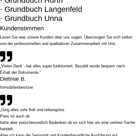
· Grundbuch Langenfeld
· Grundbuch Unna
Kundenstimmen
Lesen Sie was unsere Kunden über uns sagen. Überzeugen Sie sich selbst
von der professionellen und qualitativen Zusammenarbeit mit Uns.
„Vielen Dank - hat alles super funktioniert. Bezahlt wurde bequem nach
Erhalt der Dokumente.“
Dietmar B.
Immobilienbesitzer
„Ging alles sehr flott und reibungslos.
Preis ist auch ok.
hatte aber zwischenzeitlich Bedenken ob es sich hier um eine seriöse Sache
handelt.
Aber ich kann die Seriosität und Kundenfreundliche Ausführung nur