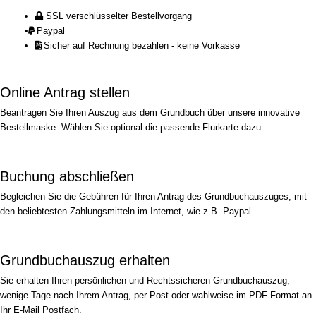
SSL verschlüsselter Bestellvorgang
Paypal
Sicher auf Rechnung bezahlen - keine Vorkasse
Online Antrag stellen
Beantragen Sie Ihren Auszug aus dem Grundbuch über unsere innovative
Bestellmaske. Wählen Sie optional die passende Flurkarte dazu
Buchung abschließen
Begleichen Sie die Gebühren für Ihren Antrag des Grundbuchauszuges, mit
den beliebtesten Zahlungsmitteln im Internet, wie z.B. Paypal.
Grundbuchauszug erhalten
Sie erhalten Ihren persönlichen und Rechtssicheren Grundbuchauszug,
wenige Tage nach Ihrem Antrag, per Post oder wahlweise im PDF Format an
Ihr E-Mail Postfach.